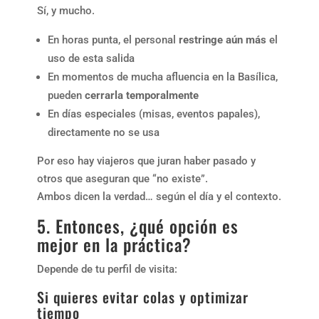
Sí, y mucho.
En horas punta, el personal
restringe aún más
el
uso de esta salida
En momentos de mucha afluencia en la Basílica,
pueden
cerrarla temporalmente
En días especiales (misas, eventos papales),
directamente no se usa
Por eso hay viajeros que juran haber pasado y
otros que aseguran que “no existe”.
Ambos dicen la verdad… según el día y el contexto.
5. Entonces, ¿qué opción es
mejor en la práctica?
Depende de tu perfil de visita:
Si quieres evitar colas y optimizar
tiempo