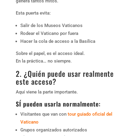
genera tantos mitos.
Esta puerta evita:
Salir de los Museos Vaticanos
Rodear el Vaticano por fuera
Hacer la cola de acceso a la Basílica
Sobre el papel, es el acceso ideal.
En la práctica… no siempre.
2. ¿Quién puede usar realmente
este acceso?
Aquí viene la parte importante.
SÍ pueden usarla normalmente:
Visitantes que van con
tour guiado oficial del
Vaticano
Grupos organizados autorizados