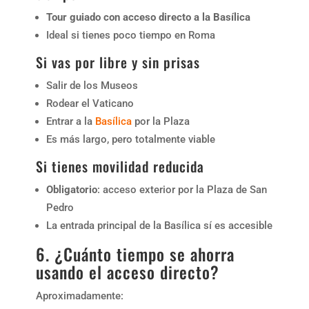
Tour guiado con acceso directo a la Basílica
Ideal si tienes poco tiempo en Roma
Si vas por libre y sin prisas
Salir de los Museos
Rodear el Vaticano
Entrar a la
Basílica
por la Plaza
Es más largo, pero totalmente viable
Si tienes movilidad reducida
Obligatorio
: acceso exterior por la Plaza de San
Pedro
La entrada principal de la Basílica sí es accesible
6. ¿Cuánto tiempo se ahorra
usando el acceso directo?
Aproximadamente: