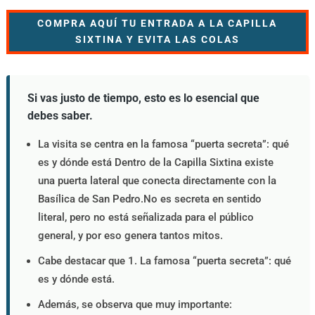
COMPRA AQUÍ TU ENTRADA A LA CAPILLA
SIXTINA Y EVITA LAS COLAS
Si vas justo de tiempo, esto es lo esencial que
debes saber.
La visita se centra en la famosa “puerta secreta”: qué
es y dónde está Dentro de la Capilla Sixtina existe
una puerta lateral que conecta directamente con la
Basílica de San Pedro.No es secreta en sentido
literal, pero no está señalizada para el público
general, y por eso genera tantos mitos.
Cabe destacar que 1. La famosa “puerta secreta”: qué
es y dónde está.
Además, se observa que muy importante: