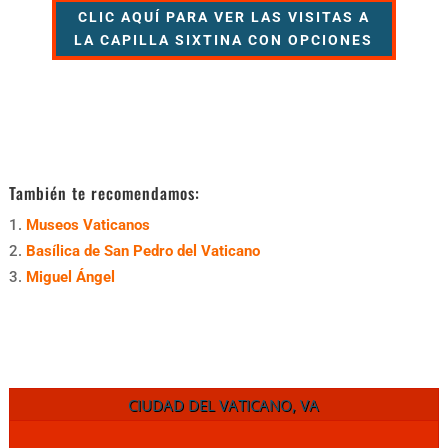
CLIC AQUÍ PARA VER LAS VISITAS A
LA CAPILLA SIXTINA CON OPCIONES
También te recomendamos:
Museos Vaticanos
Basílica de San Pedro del Vaticano
Miguel Ángel
CIUDAD DEL VATICANO, VA