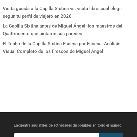
Visita guiada a la Capilla Sixtina vs. visita libre: cuál elegir
según tu perfil de viajero en 2026
La Capilla Sixtina antes de Miguel Ángel: los maestros del
Quattrocento que pintaron sus paredes
El Techo de la Capilla Sixtina Escena por Escena: Análisis
Visual Completo de los Frescos de Miguel Ángel
Encuentra aquí miles de actividades disponibles en todo el mundo.