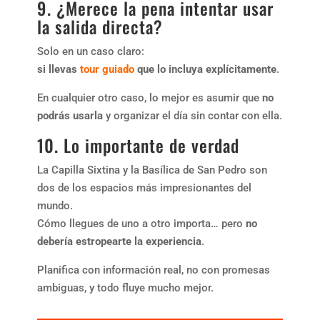
9. ¿Merece la pena intentar usar
la salida directa?
Solo en un caso claro:
si llevas
tour guiado
que lo incluya explícitamente
.
En cualquier otro caso, lo mejor es asumir que
no
podrás usarla
y organizar el día sin contar con ella.
10. Lo importante de verdad
La Capilla Sixtina y la Basílica de San Pedro son
dos de los espacios más impresionantes del
mundo.
Cómo llegues de uno a otro importa… pero
no
debería estropearte la experiencia
.
Planifica con información real, no con promesas
ambiguas, y todo fluye mucho mejor.