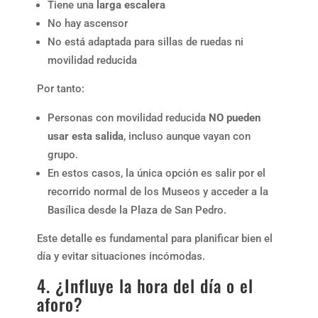
Tiene una
larga escalera
No hay ascensor
No está adaptada para sillas de ruedas ni
movilidad reducida
Por tanto:
Personas con movilidad reducida
NO pueden
usar esta salida
, incluso aunque vayan con
grupo.
En estos casos, la única opción es salir por el
recorrido normal de los Museos y acceder a la
Basílica desde la Plaza de San Pedro.
Este detalle es fundamental para planificar bien el
día y evitar situaciones incómodas.
4. ¿Influye la hora del día o el
aforo?