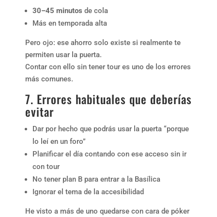
30–45 minutos
de cola
Más en temporada alta
Pero ojo: ese ahorro solo existe si realmente te
permiten usar la puerta.
Contar con ello sin tener tour es uno de los errores
más comunes.
7. Errores habituales que deberías
evitar
Dar por hecho que podrás usar la puerta “porque
lo leí en un foro”
Planificar el día contando con ese acceso sin ir
con tour
No tener plan B para entrar a la Basílica
Ignorar el tema de la accesibilidad
He visto a más de uno quedarse con cara de póker