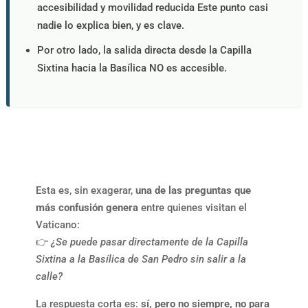
accesibilidad y movilidad reducida Este punto casi
nadie lo explica bien, y es clave.
Por otro lado, la salida directa desde la Capilla
Sixtina hacia la Basílica NO es accesible.
Esta es, sin exagerar,
una de las preguntas que
más confusión genera
entre quienes visitan el
Vaticano:
👉
¿Se puede pasar directamente de la Capilla
Sixtina a la Basílica de San Pedro sin salir a la
calle?
La respuesta corta es:
sí, pero no siempre, no para