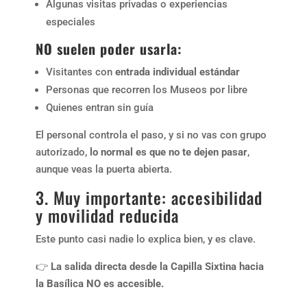
Algunas visitas privadas o experiencias
especiales
NO suelen poder usarla:
Visitantes con
entrada individual estándar
Personas que recorren los Museos por libre
Quienes entran sin guía
El personal controla el paso, y si no vas con grupo
autorizado,
lo normal es que no te dejen pasar
,
aunque veas la puerta abierta.
3. Muy importante: accesibilidad
y
movilidad reducida
Este punto casi nadie lo explica bien, y es clave.
👉
La salida directa desde la Capilla Sixtina hacia
la Basílica NO es accesible.