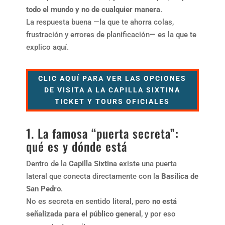
todo el mundo y no de cualquier manera
.
La respuesta buena —la que te ahorra colas,
frustración y errores de planificación— es la que te
explico aquí.
CLIC AQUÍ PARA VER LAS OPCIONES
DE VISITA A LA CAPILLA SIXTINA
TICKET Y TOURS OFICIALES
1. La famosa “puerta secreta”:
qué es y dónde está
Dentro de la
Capilla Sixtina
existe una puerta
lateral que conecta directamente con la
Basílica de
San Pedro
.
No es secreta en sentido literal, pero
no está
señalizada para el público general
, y por eso