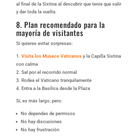
al final de la Sixtina al descubrir que tenía que salir
y dar toda la vuelta.
8. Plan recomendado para la
mayoría de visitantes
Si quieres evitar sorpresas:
Visita los Museos Vaticanos
y la Capilla Sixtina
con calma
Sal por el recorrido normal
Rodea el Vaticano tranquilamente
Entra a la Basílica desde la Plaza
Sí, es más largo, pero:
No dependes de permisos
No hay discusiones
No hay frustración