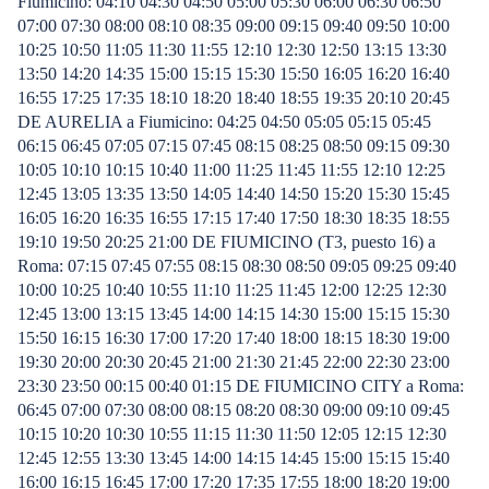
Fiumicino: 04:10 04:30 04:50 05:00 05:30 06:00 06:30 06:50
07:00 07:30 08:00 08:10 08:35 09:00 09:15 09:40 09:50 10:00
10:25 10:50 11:05 11:30 11:55 12:10 12:30 12:50 13:15 13:30
13:50 14:20 14:35 15:00 15:15 15:30 15:50 16:05 16:20 16:40
16:55 17:25 17:35 18:10 18:20 18:40 18:55 19:35 20:10 20:45
DE AURELIA a Fiumicino: 04:25 04:50 05:05 05:15 05:45
06:15 06:45 07:05 07:15 07:45 08:15 08:25 08:50 09:15 09:30
10:05 10:10 10:15 10:40 11:00 11:25 11:45 11:55 12:10 12:25
12:45 13:05 13:35 13:50 14:05 14:40 14:50 15:20 15:30 15:45
16:05 16:20 16:35 16:55 17:15 17:40 17:50 18:30 18:35 18:55
19:10 19:50 20:25 21:00 DE FIUMICINO (T3, puesto 16) a
Roma: 07:15 07:45 07:55 08:15 08:30 08:50 09:05 09:25 09:40
10:00 10:25 10:40 10:55 11:10 11:25 11:45 12:00 12:25 12:30
12:45 13:00 13:15 13:45 14:00 14:15 14:30 15:00 15:15 15:30
15:50 16:15 16:30 17:00 17:20 17:40 18:00 18:15 18:30 19:00
19:30 20:00 20:30 20:45 21:00 21:30 21:45 22:00 22:30 23:00
23:30 23:50 00:15 00:40 01:15 DE FIUMICINO CITY a Roma:
06:45 07:00 07:30 08:00 08:15 08:20 08:30 09:00 09:10 09:45
10:15 10:20 10:30 10:55 11:15 11:30 11:50 12:05 12:15 12:30
12:45 12:55 13:30 13:45 14:00 14:15 14:45 15:00 15:15 15:40
16:00 16:15 16:45 17:00 17:20 17:35 17:55 18:00 18:20 19:00