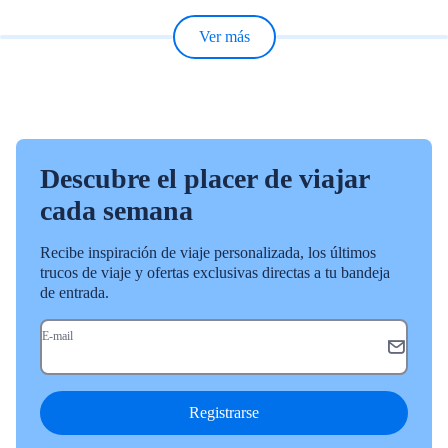
Ver más
Descubre el placer de viajar
cada semana
Recibe inspiración de viaje personalizada, los últimos
trucos de viaje y ofertas exclusivas directas a tu bandeja
de entrada.
E-mail
Registrarse