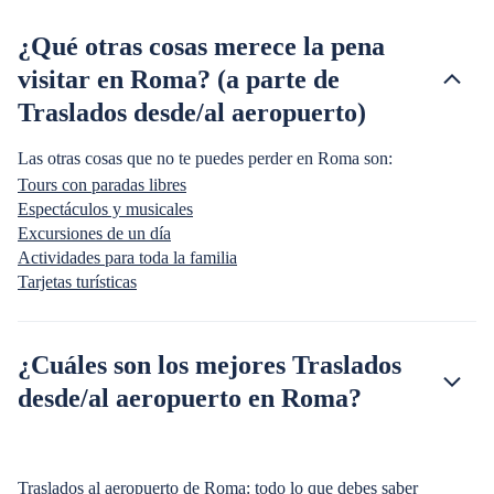
¿Qué otras cosas merece la pena
visitar en Roma? (a parte de
Traslados desde/al aeropuerto)
Las otras cosas que no te puedes perder en Roma son:
Tours con paradas libres
Espectáculos y musicales
Excursiones de un día
Actividades para toda la familia
Tarjetas turísticas
¿Cuáles son los mejores Traslados
desde/al aeropuerto en Roma?
Traslados al aeropuerto de Roma: todo lo que debes saber