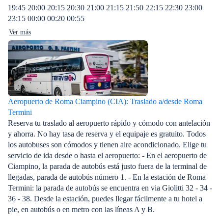
19:45 20:00 20:15 20:30 21:00 21:15 21:50 22:15 22:30 23:00
23:15 00:00 00:20 00:55
Ver más
Aeropuerto de Roma Ciampino (CIA): Traslado a/desde Roma
Termini
Reserva tu traslado al aeropuerto rápido y cómodo con antelación
y ahorra. No hay tasa de reserva y el equipaje es gratuito. Todos
los autobuses son cómodos y tienen aire acondicionado. Elige tu
servicio de ida desde o hasta el aeropuerto: - En el aeropuerto de
Ciampino, la parada de autobús está justo fuera de la terminal de
llegadas, parada de autobús número 1. - En la estación de Roma
Termini: la parada de autobús se encuentra en via Giolitti 32 - 34 -
36 - 38. Desde la estación, puedes llegar fácilmente a tu hotel a
pie, en autobús o en metro con las líneas A y B.