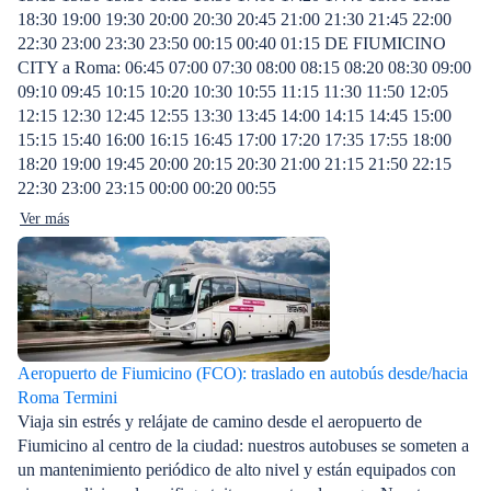
18:30 19:00 19:30 20:00 20:30 20:45 21:00 21:30 21:45 22:00
22:30 23:00 23:30 23:50 00:15 00:40 01:15 DE FIUMICINO
CITY a Roma: 06:45 07:00 07:30 08:00 08:15 08:20 08:30 09:00
09:10 09:45 10:15 10:20 10:30 10:55 11:15 11:30 11:50 12:05
12:15 12:30 12:45 12:55 13:30 13:45 14:00 14:15 14:45 15:00
15:15 15:40 16:00 16:15 16:45 17:00 17:20 17:35 17:55 18:00
18:20 19:00 19:45 20:00 20:15 20:30 21:00 21:15 21:50 22:15
22:30 23:00 23:15 00:00 00:20 00:55
Ver más
Aeropuerto de Fiumicino (FCO): traslado en autobús desde/hacia
Roma Termini
Viaja sin estrés y relájate de camino desde el aeropuerto de
Fiumicino al centro de la ciudad: nuestros autobuses se someten a
un mantenimiento periódico de alto nivel y están equipados con