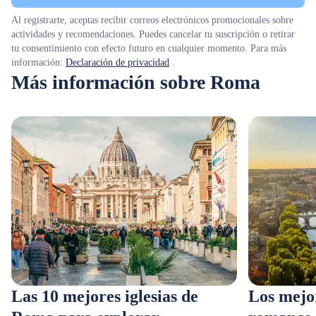
Al registrarte, aceptas recibir correos electrónicos promocionales sobre
actividades y recomendaciones. Puedes cancelar tu suscripción o retirar
tu consentimiento con efecto futuro en cualquier momento. Para más
información:
Declaración de privacidad
.
Más información sobre Roma
Las 10 mejores iglesias de
Los mejo