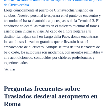
de Civitavecchia
Llega cómodamente al puerto de Civitavecchia viajando en
autobús. Nuestro personal te esperará en el punto de encuentro y
te conducirá hasta el autobús a pocos pasos de la Terminal 3. El
conductor colocará las maletas en el maletero mientras tú tomas
asiento para iniciar el viaje. Al cabo de 1 hora llegarás a tu
destino. La bajada será en Largo della Pace, donde encontrarás
los autobuses lanzadera gratuitos que te llevarán hasta el
embarcadero de tu crucero. Aunque se trata de una lanzadera de
bajo coste, los autobuses son modernos, con asientos reclinables y
aire acondicionado, conducidos por chóferes profesionales y
experimentados.
Ver más
Preguntas frecuentes sobre
Traslados desde/al aeropuerto en
Roma