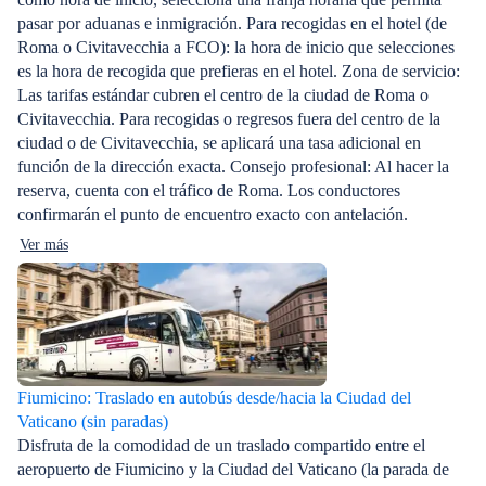
pasar por aduanas e inmigración. Para recogidas en el hotel (de
Roma o Civitavecchia a FCO): la hora de inicio que selecciones
es la hora de recogida que prefieras en el hotel. Zona de servicio:
Las tarifas estándar cubren el centro de la ciudad de Roma o
Civitavecchia. Para recogidas o regresos fuera del centro de la
ciudad o de Civitavecchia, se aplicará una tasa adicional en
función de la dirección exacta. Consejo profesional: Al hacer la
reserva, cuenta con el tráfico de Roma. Los conductores
confirmarán el punto de encuentro exacto con antelación.
Ver más
Fiumicino: Traslado en autobús desde/hacia la Ciudad del
Vaticano (sin paradas)
Disfruta de la comodidad de un traslado compartido entre el
aeropuerto de Fiumicino y la Ciudad del Vaticano (la parada de