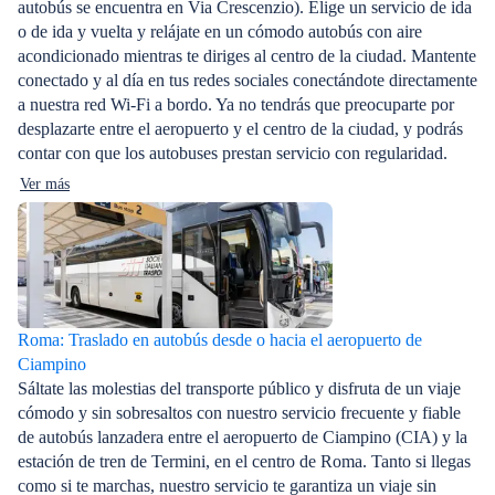
autobús se encuentra en Via Crescenzio). Elige un servicio de ida
o de ida y vuelta y relájate en un cómodo autobús con aire
acondicionado mientras te diriges al centro de la ciudad. Mantente
conectado y al día en tus redes sociales conectándote directamente
a nuestra red Wi-Fi a bordo. Ya no tendrás que preocuparte por
desplazarte entre el aeropuerto y el centro de la ciudad, y podrás
contar con que los autobuses prestan servicio con regularidad.
Ver más
Roma: Traslado en autobús desde o hacia el aeropuerto de
Ciampino
Sáltate las molestias del transporte público y disfruta de un viaje
cómodo y sin sobresaltos con nuestro servicio frecuente y fiable
de autobús lanzadera entre el aeropuerto de Ciampino (CIA) y la
estación de tren de Termini, en el centro de Roma. Tanto si llegas
como si te marchas, nuestro servicio te garantiza un viaje sin